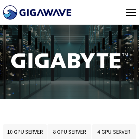
10 GPU SERVER
8 GPU SERVER
4 GPU SERVER