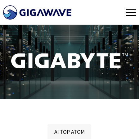
AI TOP ATOM