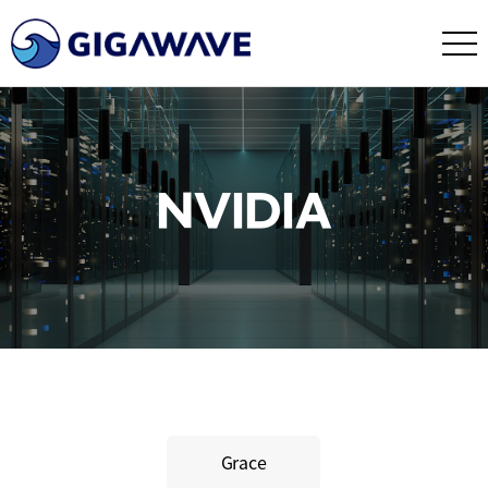
NVIDIA
Grace